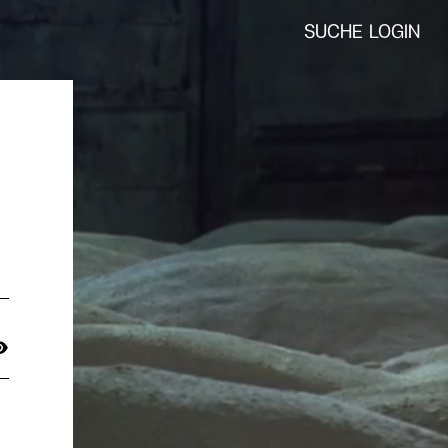
SUCHE
LOGIN
EN