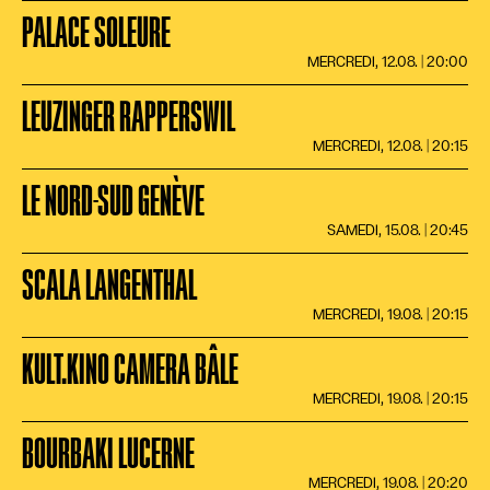
PALACE SOLEURE
MERCREDI, 12.08. | 20:00
LEUZINGER RAPPERSWIL
MERCREDI, 12.08. | 20:15
LE NORD-SUD GENÈVE
SAMEDI, 15.08. | 20:45
SCALA LANGENTHAL
MERCREDI, 19.08. | 20:15
KULT.KINO CAMERA BÂLE
MERCREDI, 19.08. | 20:15
BOURBAKI LUCERNE
MERCREDI, 19.08. | 20:20