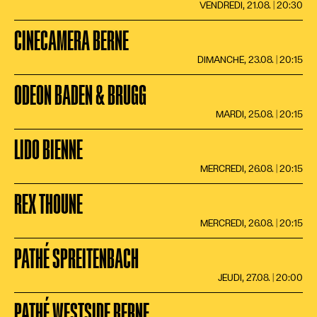
VENDREDI, 21.08. | 20:30
CINECAMERA BERNE
DIMANCHE, 23.08. | 20:15
ODEON BADEN & BRUGG
MARDI, 25.08. | 20:15
LIDO BIENNE
MERCREDI, 26.08. | 20:15
REX THOUNE
MERCREDI, 26.08. | 20:15
PATHÉ SPREITENBACH
JEUDI, 27.08. | 20:00
PATHÉ WESTSIDE BERNE