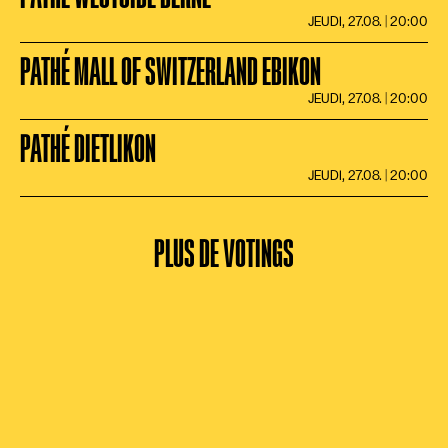
JEUDI, 27.08. | 20:00
PATHÉ MALL OF SWITZERLAND EBIKON
JEUDI, 27.08. | 20:00
PATHÉ DIETLIKON
JEUDI, 27.08. | 20:00
PLUS DE VOTINGS