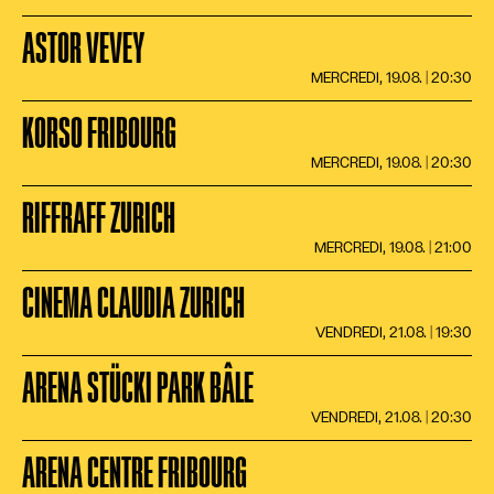
ASTOR VEVEY
MERCREDI, 19.08. | 20:30
KORSO FRIBOURG
MERCREDI, 19.08. | 20:30
RIFFRAFF ZURICH
MERCREDI, 19.08. | 21:00
CINEMA CLAUDIA ZURICH
VENDREDI, 21.08. | 19:30
ARENA STÜCKI PARK BÂLE
VENDREDI, 21.08. | 20:30
ARENA CENTRE FRIBOURG